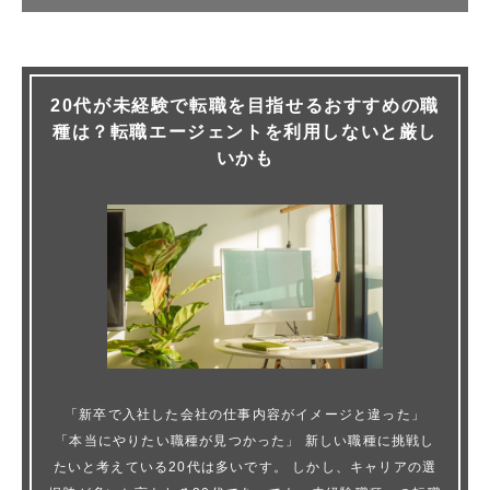
20代が未経験で転職を目指せるおすすめの職
種は？転職エージェントを利用しないと厳し
いかも
「新卒で入社した会社の仕事内容がイメージと違った」
「本当にやりたい職種が見つかった」 新しい職種に挑戦し
たいと考えている20代は多いです。 しかし、キャリアの選