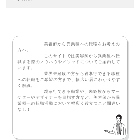
美容師から異業種への転職をお考えの
方へ。
このサイトでは美容師から異業種へ転
職する際のノウハウやメソッドについてご案内して
います。
業界未経験の方から親孝行できる職種
への転職をご希望の方まで、幅広い層にわかりやす
く解説。
親孝行できる職業や、未経験からマー
ケターやデザイナーを目指す方など、美容師から異
業種への転職活動において幅広く役立つこと間違い
なし！