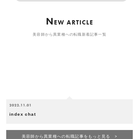
N
EW ARTICLE
美容師から異業種への転職新着記事一覧
2022.11.01
index chat
美容師から異業種への転職記事をもっと見る >