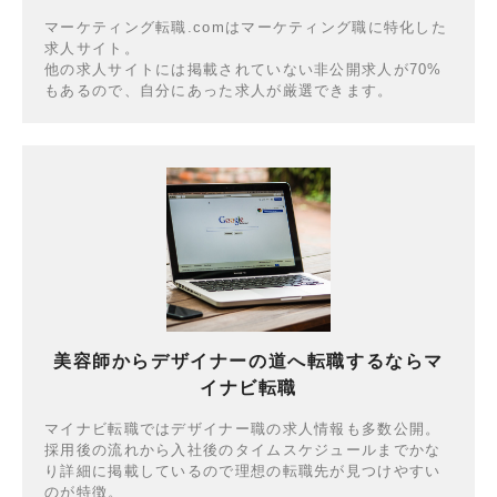
マーケティング転職.comはマーケティング職に特化した
求人サイト。
他の求人サイトには掲載されていない非公開求人が70%
もあるので、自分にあった求人が厳選できます。
美容師からデザイナーの道へ転職するならマ
イナビ転職
マイナビ転職ではデザイナー職の求人情報も多数公開。
採用後の流れから入社後のタイムスケジュールまでかな
り詳細に掲載しているので理想の転職先が見つけやすい
のが特徴。